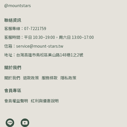
@mountstars
聯絡資訊
客服專線：07-7221759
客服時間：平日 10:30~19:00，周六日 13:00~17:00
信箱：service@mount-stars.tw
地址：台灣高雄市鳥松區美山路148巷1之2號
關於我們
關於我們
退款政策
服務條款
隱私政策
會員專區
會員權益聲明
紅利與優惠說明