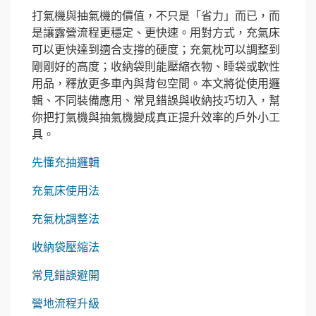
打氣機與抽氣機的價值，不只是「省力」而已，而
是讓露營流程更穩定、更快速。用對方式，充氣床
可以更快達到適合支撐的硬度；充氣枕可以調整到
剛剛好的高度；收納袋則能壓縮衣物、睡袋或軟性
用品，釋放更多車內與背包空間。本文將從使用邏
輯、不同裝備應用、常見錯誤與收納技巧切入，幫
你把打氣機與抽氣機變成真正提升效率的戶外小工
具。
先懂充抽邏輯
充氣床使用法
充氣枕調整法
收納袋壓縮法
常見錯誤避開
營地流程升級