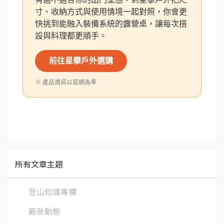
寸、收納方式與使用情境一起對照，你會更
快挑到能融入裝備系統的露營桌，讓每次搭
設與料理都更順手。
前往星攀戶外選購
※ 產品資訊以官網為準
所有文章主題
登山知識專欄
最新動態