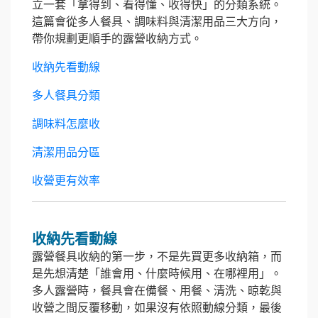
立一套「拿得到、看得懂、收得快」的分類系統。
這篇會從多人餐具、調味料與清潔用品三大方向，
帶你規劃更順手的露營收納方式。
收納先看動線
多人餐具分類
調味料怎麼收
清潔用品分區
收營更有效率
收納先看動線
露營餐具收納的第一步，不是先買更多收納箱，而
是先想清楚「誰會用、什麼時候用、在哪裡用」。
多人露營時，餐具會在備餐、用餐、清洗、晾乾與
收營之間反覆移動，如果沒有依照動線分類，最後