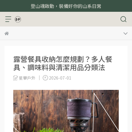
登山魂啟動，裝備好你的山系日常
露營餐具收納怎麼規劃？多人餐
具、調味料與清潔用品分類法
星攀戶外
2026-07-01