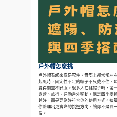
戶外帽怎麼挑
戶外帽看起來像是配件，實際上卻常常左
起風時，固定性不足的帽子不只戴不住，
變得悶重不舒服。很多人在挑帽子時，第
露營、旅行、通勤戶外移動，還是四季變
越好，而是要剛好符合你的使用方式。這
你整理出更實際的挑選方向，讓你不是買
帽。