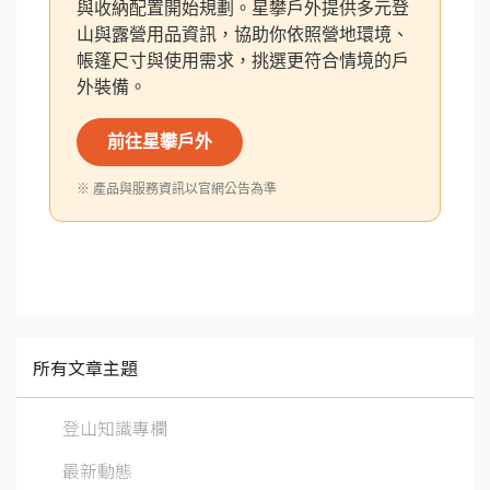
與收納配置開始規劃。星攀戶外提供多元登
山與露營用品資訊，協助你依照營地環境、
帳篷尺寸與使用需求，挑選更符合情境的戶
外裝備。
前往星攀戶外
※ 產品與服務資訊以官網公告為準
所有文章主題
登山知識專欄
最新動態