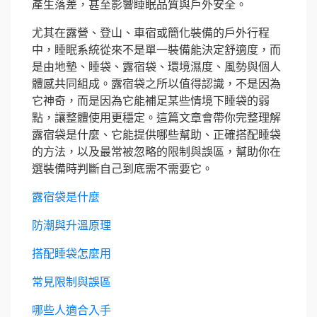
產生落差，甚至影響睡眠品質與戶外安全。
尤其在露營、登山、車宿或簡化裝備的戶外行程
中，睡眠系統從來不是單一裝備能決定舒適度，而
是由地墊、睡袋、露宿袋、環境濕度、風勢與個人
體感共同組成。露宿袋之所以值得認識，不是因為
它神奇，而是因為它能補足某些情境下睡袋的弱
點，讓整體使用更穩定。這篇文章會帶你完整理解
露宿袋是什麼、它能提供哪些幫助、正確搭配睡袋
的方法，以及最常被忽略的限制與誤區，幫助你在
選裝備時判斷自己到底需不需要它。
露宿袋是什麼
防潮與升溫原理
搭配睡袋怎麼用
常見限制與誤區
哪些人適合入手