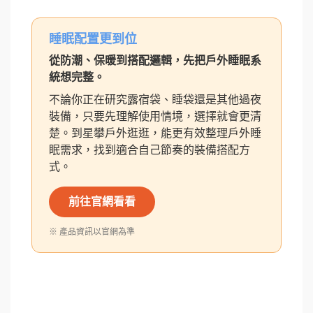
睡眠配置更到位
從防潮、保暖到搭配邏輯，先把戶外睡眠系
統想完整。
不論你正在研究露宿袋、睡袋還是其他過夜
裝備，只要先理解使用情境，選擇就會更清
楚。到星攀戶外逛逛，能更有效整理戶外睡
眠需求，找到適合自己節奏的裝備搭配方
式。
前往官網看看
※ 產品資訊以官網為準