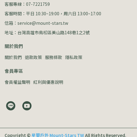
客服專線：07-7221759
客服時間：平日 10:30~19:00，周六日 13:00~17:00
信箱：service@mount-stars.tw
地址：台灣高雄市鳥松區美山路148巷1之2號
關於我們
關於我們
退款政策
服務條款
隱私政策
會員專區
會員權益聲明
紅利與優惠說明
Copyright ©
星攀戶外 Mount-Stars TW
All Rights Reserved.