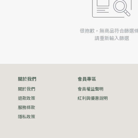
很抱歉，無商品符合篩選
請重新輸入篩選
關於我們
會員專區
關於我們
會員權益聲明
退款政策
紅利與優惠說明
服務條款
隱私政策