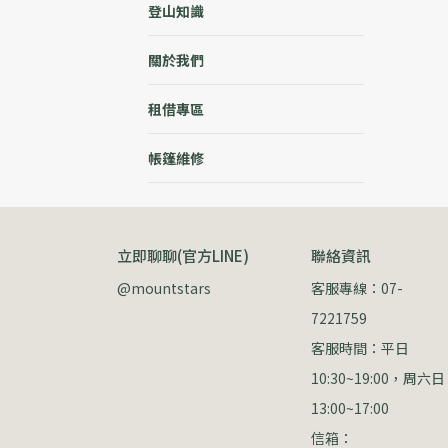
登山知識
關於我們
租借專區
帳篷維修
立即聊聊(官方LINE)
聯絡資訊
@mountstars
客服專線：07-
7221759
客服時間：平日 
10:30~19:00，周六日 
13:00~17:00
信箱：