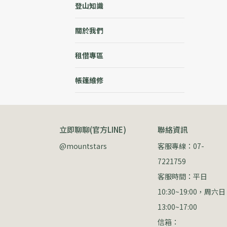
登山知識
關於我們
租借專區
帳篷維修
立即聊聊(官方LINE)
聯絡資訊
@mountstars
客服專線：07-
7221759
客服時間：平日 
10:30~19:00，周六日 
13:00~17:00
信箱：