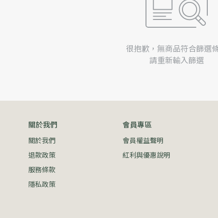
很抱歉，無商品符合篩選
請重新輸入篩選
關於我們
會員專區
關於我們
會員權益聲明
退款政策
紅利與優惠說明
服務條款
隱私政策