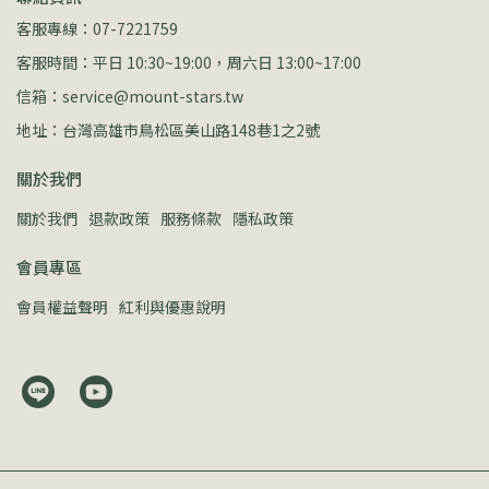
客服專線：07-7221759
客服時間：平日 10:30~19:00，周六日 13:00~17:00
信箱：service@mount-stars.tw
地址：台灣高雄市鳥松區美山路148巷1之2號
關於我們
關於我們
退款政策
服務條款
隱私政策
會員專區
會員權益聲明
紅利與優惠說明