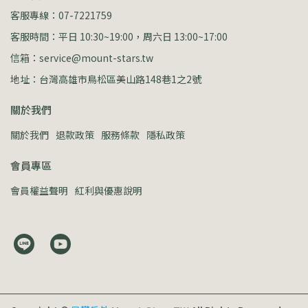
客服專線：07-7221759
客服時間：平日 10:30~19:00，周六日 13:00~17:00
信箱：service@mount-stars.tw
地址：台灣高雄市鳥松區美山路148巷1之2號
關於我們
關於我們
退款政策
服務條款
隱私政策
會員專區
會員權益聲明
紅利與優惠說明