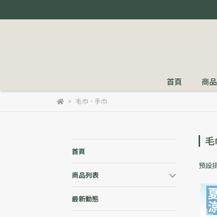
首頁
商品
毛巾、手巾
毛
首頁
預設
商品列表
最新動態