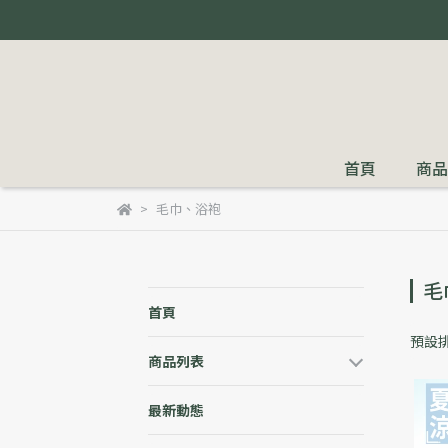
首頁
商品
毛巾、浴袍
毛
首頁
預設
商品列表
最新動態