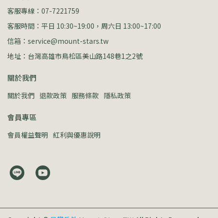
客服專線：07-7221759
客服時間：平日 10:30~19:00，周六日 13:00~17:00
信箱：service@mount-stars.tw
地址：台灣高雄市鳥松區美山路148巷1之2號
關於我們
關於我們
退款政策
服務條款
隱私政策
會員專區
會員權益聲明
紅利與優惠說明