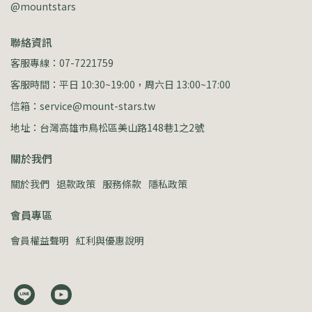
@mountstars
聯絡資訊
客服專線：07-7221759
客服時間：平日 10:30~19:00，周六日 13:00~17:00
信箱：service@mount-stars.tw
地址：台灣高雄市鳥松區美山路148巷1之2號
關於我們
關於我們
退款政策
服務條款
隱私政策
會員專區
會員權益聲明
紅利與優惠說明