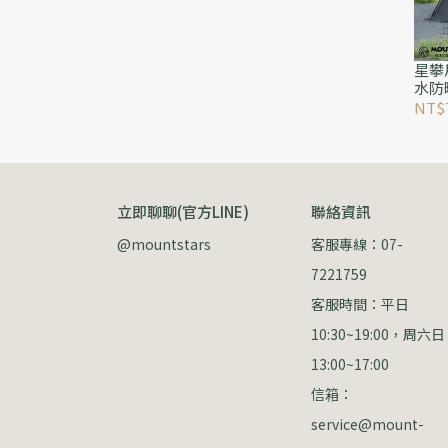
星攀
水防
帳篷
NT$
速搭
立即聊聊(官方LINE)
聯絡資訊
@mountstars
客服專線：07-
7221759
客服時間：平日 
10:30~19:00，周六日 
13:00~17:00
信箱：
service@mount-