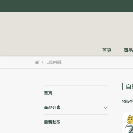
首頁
商品
自動帳篷
自
首頁
預設
商品列表
最新動態