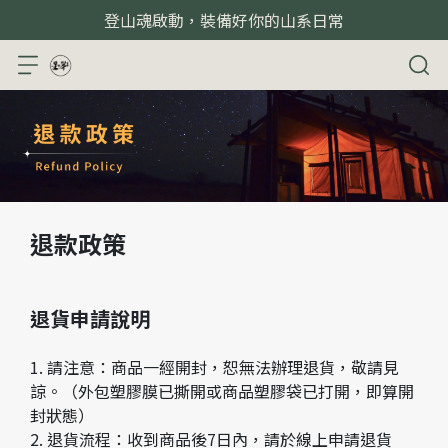
登山魂啟動，裝備好你的山系日常
退款政策
退貨申請說明
1. 請注意：商品一經開封，恕無法辦理退貨，敬請見
諒。（外包塑膠膜已撕開或商品塑膠袋已打開，即算開
封狀態）
2. 退貨流程：收到商品後7日內，請於線上申請退貨