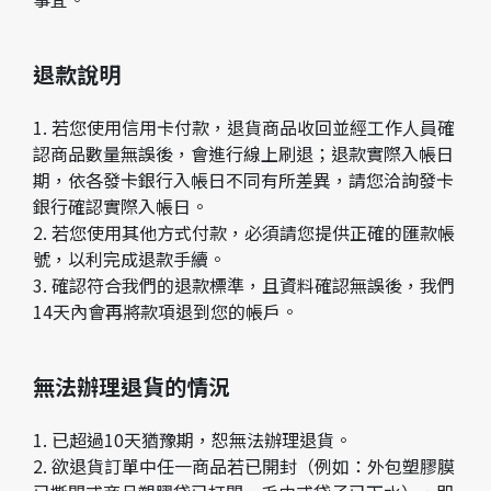
退款說明
1. 若您使用信用卡付款，退貨商品收回並經工作人員確
認商品數量無誤後，會進行線上刷退；退款實際入帳日
期，依各發卡銀行入帳日不同有所差異，請您洽詢發卡
銀行確認實際入帳日。
2. 若您使用其他方式付款，必須請您提供正確的匯款帳
號，以利完成退款手續。
3. 確認符合我們的退款標準，且資料確認無誤後，我們
14天內會再將款項退到您的帳戶。
無法辦理退貨的情況
1. 已超過10天猶豫期，恕無法辦理退貨。
2. 欲退貨訂單中任一商品若已開封（例如：外包塑膠膜