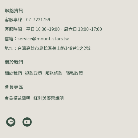
聯絡資訊
客服專線：07-7221759
客服時間：平日 10:30~19:00，周六日 13:00~17:00
信箱：service@mount-stars.tw
地址：台灣高雄市鳥松區美山路148巷1之2號
關於我們
關於我們
退款政策
服務條款
隱私政策
會員專區
會員權益聲明
紅利與優惠說明