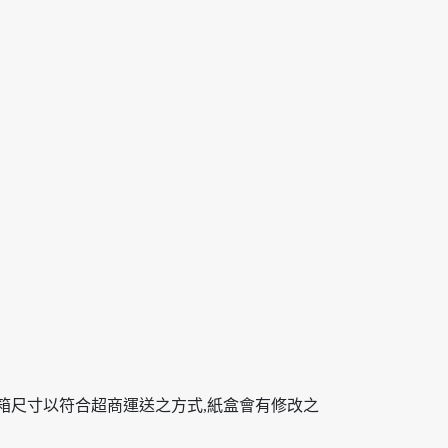
外箱尺寸以符合超商運送之方式,紙盒會有修改之