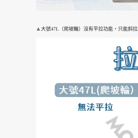
🔼大號47L（爬坡輪）沒有平拉功能，只能斜拉