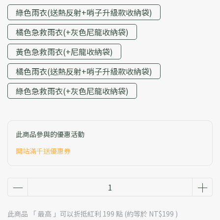
綠色雨衣(送熱反射+哨子升級款收納袋)
橘色急救雨衣(+灰色尼龍收納袋)
黃色急救雨衣(+尼龍收納袋)
橘色雨衣(送熱反射+哨子升級款收納袋)
綠色急救雨衣(+灰色尼龍收納袋)
此商品參與的優惠活動
開站滿千送優惠券
此商品 「 最高 」可以折抵紅利
199
點 (約等於
NT$199
)