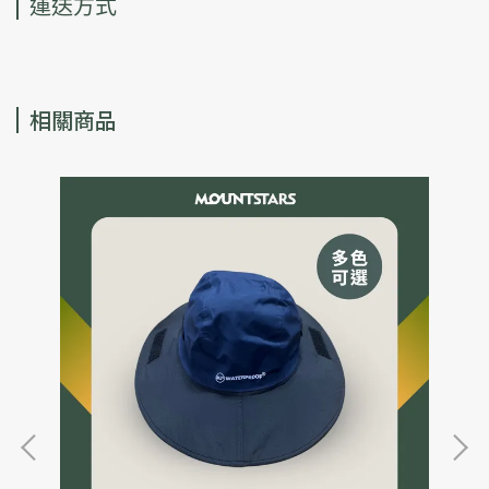
運送方式
相關商品