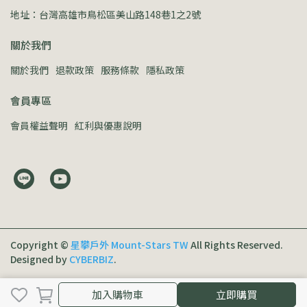
地址：台灣高雄市鳥松區美山路148巷1之2號
關於我們
關於我們
退款政策
服務條款
隱私政策
會員專區
會員權益聲明
紅利與優惠說明
Copyright ©
星攀戶外 Mount-Stars TW
All Rights Reserved.
Designed by
CYBERBIZ
.
加入購物車
加入購物車
立即購買