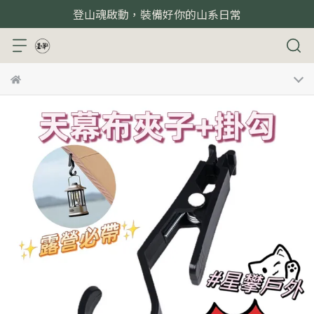
登山魂啟動，裝備好你的山系日常