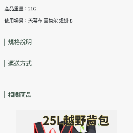
產品重量：21G
使用場景：天幕布 置物架 燈掛🪝
規格說明
運送方式
相關商品