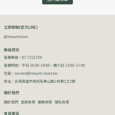
立即聊聊(官方LINE)
@mountstars
聯絡資訊
客服專線：07-7221759
客服時間：平日 10:30~19:00，周六日 13:00~17:00
信箱：service@mount-stars.tw
地址：台灣高雄市鳥松區美山路148巷1之2號
關於我們
關於我們
退款政策
服務條款
隱私政策
會員專區