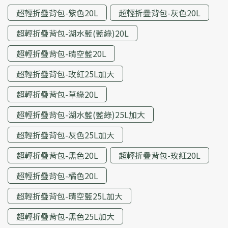
超輕折疊背包-紫色20L
超輕折疊背包-灰色20L
超輕折疊背包-湖水藍(藍綠)20L
超輕折疊背包-晴空藍20L
超輕折疊背包-玫紅25L加大
超輕折疊背包-草綠20L
超輕折疊背包-湖水藍(藍綠)25L加大
超輕折疊背包-灰色25L加大
超輕折疊背包-黑色20L
超輕折疊背包-玫紅20L
超輕折疊背包-橘色20L
超輕折疊背包-晴空藍25L加大
超輕折疊背包-黑色25L加大