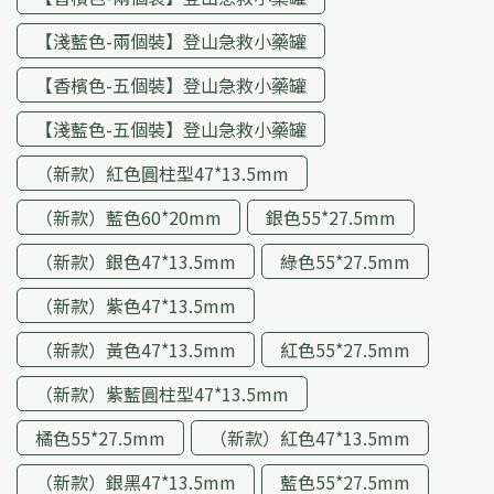
【淺藍色-兩個裝】登山急救小藥罐
【香檳色-五個裝】登山急救小藥罐
【淺藍色-五個裝】登山急救小藥罐
（新款）紅色圓柱型47*13.5mm
（新款）藍色60*20mm
銀色55*27.5mm
（新款）銀色47*13.5mm
綠色55*27.5mm
（新款）紫色47*13.5mm
（新款）黃色47*13.5mm
紅色55*27.5mm
（新款）紫藍圓柱型47*13.5mm
橘色55*27.5mm
（新款）紅色47*13.5mm
（新款）銀黑47*13.5mm
藍色55*27.5mm