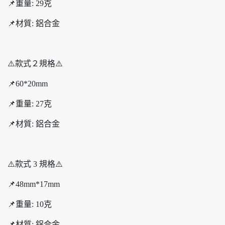
📌重量: 29克
📌材質: 鋁合金
⚠️款式２規格⚠️
📌60*20mm
📌重量: 27克
📌材質: 鋁合金
⚠️款式 3 規格⚠️
📌48mm*17mm
📌重量: 10克
📌材質: 鋁合金