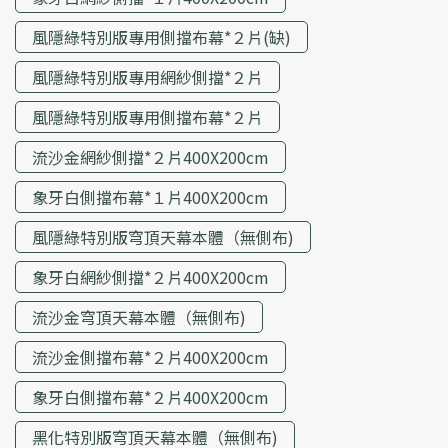
風隱綠特別版專用側擋布幕*２片(缺)
風隱綠特別版專用網紗側擋*２片
風隱綠特別版專用側擋布幕*２片
流沙金網紗側擋*２片400X200cm
象牙白側擋布幕*１片400X200cm
風隱綠特別版穹頂天幕本體（無側布)
象牙白網紗側擋*２片400X200cm
流沙金穹頂天幕本體（無側布)
流沙金側擋布幕*２片400X200cm
象牙白側擋布幕*２片400X200cm
黑化特別版穹頂天幕本體（無側布)