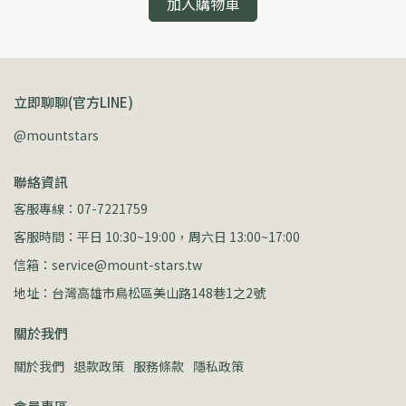
加入購物車
立即聊聊(官方LINE)
@mountstars
聯絡資訊
客服專線：07-7221759
客服時間：平日 10:30~19:00，周六日 13:00~17:00
信箱：service@mount-stars.tw
地址：台灣高雄市鳥松區美山路148巷1之2號
關於我們
關於我們
退款政策
服務條款
隱私政策