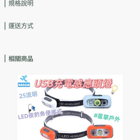
規格說明
運送方式
相關商品