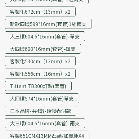
客製化672cm（13mm）x2
新款四環599*16mm(套管)1組兩支
大三環604.5*16mm(套管)-單支
大四環600*16mm(套管)-單支
客製化530cm（13mm）x2
客製化556cm（16mm）x2
Tiitent TB300訂製(套管)
大四環574*16mm(套管)單支
日本品牌-共4環-類似蟲洞款
大三環604.5*16mm(套管)-兩支
客製651CMX13MM凸頭/加風繩X4