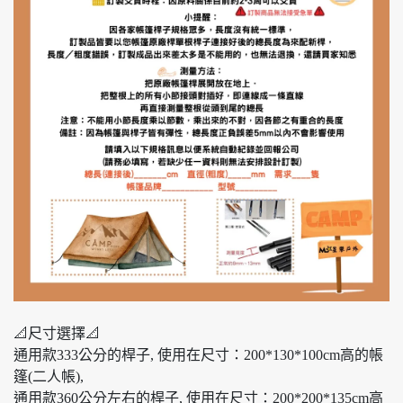
📐尺寸選擇📐
通用款333公分的桿子, 使用在尺寸：200*130*100cm高的帳
篷(二人帳),
通用款360公分左右的桿子, 使用在尺寸：200*200*135cm高