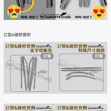
訂製&維修實例