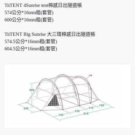
TiiTENT 4Sunrise tent棉感日出隧道帳
574公分*16mm粗(套管)
600公分*16mm粗(套管)
TiiTENT Big Sunrise 大三環棉感日出隧道帳
574.5公分*16mm粗(套管)
604.5公分*16mm粗(套管)