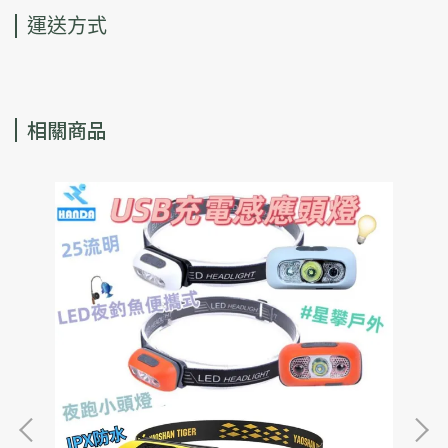
運送方式
相關商品