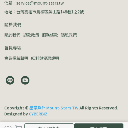
信箱：service@mount-stars.tw
地址：台灣高雄市鳥松區美山路148巷1之2號
關於我們
關於我們
退款政策
服務條款
隱私政策
會員專區
會員權益聲明
紅利與優惠說明
Copyright ©
星攀戶外 Mount-Stars TW
All Rights Reserved.
Designed by
CYBERBIZ
.
加入購物車