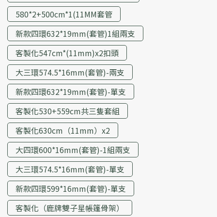
580*2+500cm*1(11MM套管
新款四環632*19mm(套管)1組兩支
客製化547cm*(11mm)x2扣頭
大三環574.5*16mm(套管)-兩支
新款四環632*19mm(套管)-單支
客製化530+559cm共三隻套組
客製化630cm（11mm）x2
大四環600*16mm(套管)-1組兩支
大三環574.5*16mm(套管)-單支
新款四環599*16mm(套管)-單支
客製化（鹿牌雙子星帳篷骨架）