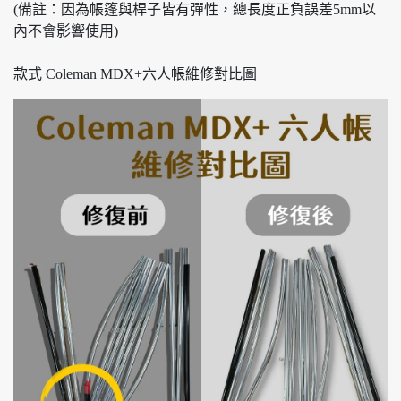
(備註：因為帳篷與桿子皆有彈性，總長度正負誤差5mm以
內不會影響使用)
款式 Coleman MDX+六人帳維修對比圖