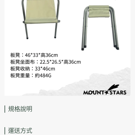
規格說明
運送方式