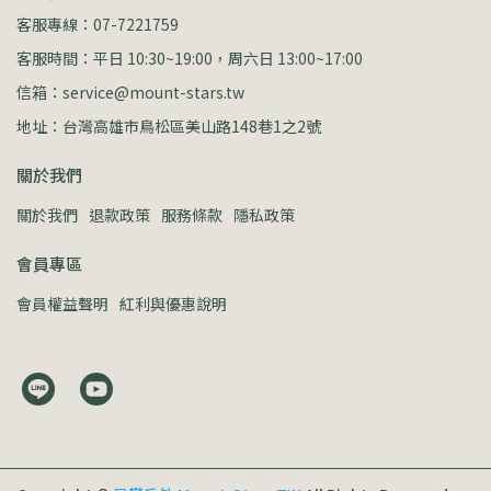
客服專線：07-7221759
客服時間：平日 10:30~19:00，周六日 13:00~17:00
信箱：service@mount-stars.tw
地址：台灣高雄市鳥松區美山路148巷1之2號
關於我們
關於我們
退款政策
服務條款
隱私政策
會員專區
會員權益聲明
紅利與優惠說明