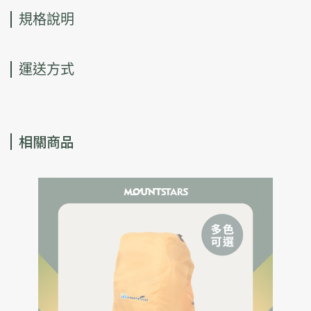
規格說明
運送方式
相關商品