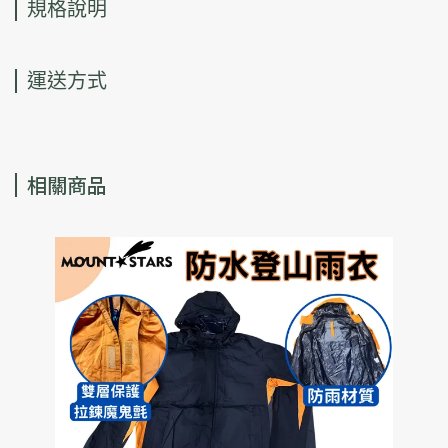
規格說明
運送方式
相關商品