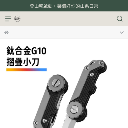
登山魂啟動，裝備好你的山系日常