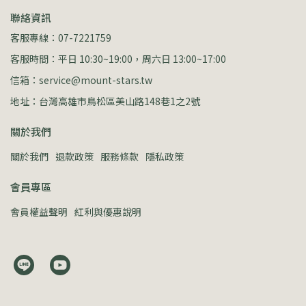
聯絡資訊
客服專線：07-7221759
客服時間：平日 10:30~19:00，周六日 13:00~17:00
信箱：service@mount-stars.tw
地址：台灣高雄市鳥松區美山路148巷1之2號
關於我們
關於我們
退款政策
服務條款
隱私政策
會員專區
會員權益聲明
紅利與優惠說明