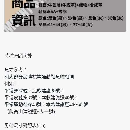
時/尚/輕/戶/外
尺寸參考：
和大部分品牌標準運動鞋尺吋相同
例如：
平常穿37號，此款建議38號。
平常皮鞋穿39號，本款建議選40號。
平常運動鞋穿40號，本款建議選40～41號
（爬高山建議選+大一號)
男鞋尺寸對照表(cm)