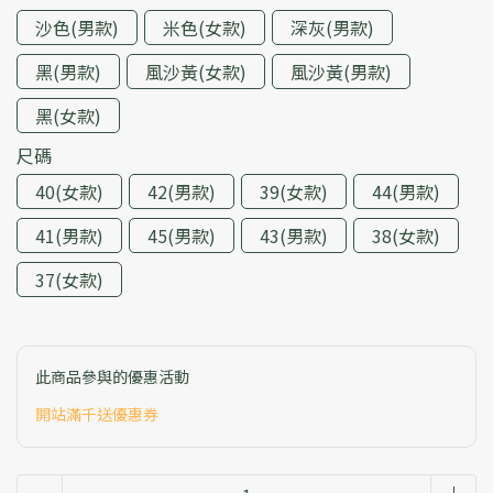
沙色(男款)
米色(女款)
深灰(男款)
黑(男款)
風沙黃(女款)
風沙黃(男款)
黑(女款)
尺碼
40(女款)
42(男款)
39(女款)
44(男款)
41(男款)
45(男款)
43(男款)
38(女款)
37(女款)
此商品參與的優惠活動
開站滿千送優惠券