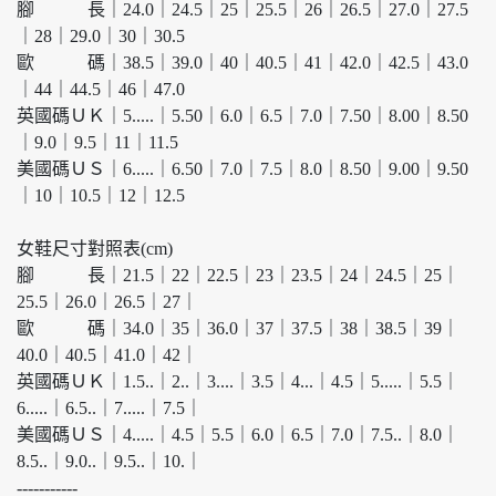
腳 長｜24.0｜24.5｜25｜25.5｜26｜26.5｜27.0｜27.5
｜28｜29.0｜30｜30.5
歐 碼｜38.5｜39.0｜40｜40.5｜41｜42.0｜42.5｜43.0
｜44｜44.5｜46｜47.0
英國碼ＵＫ｜5.....｜5.50｜6.0｜6.5｜7.0｜7.50｜8.00｜8.50
｜9.0｜9.5｜11｜11.5
美國碼ＵＳ｜6.....｜6.50｜7.0｜7.5｜8.0｜8.50｜9.00｜9.50
｜10｜10.5｜12｜12.5
女鞋尺寸對照表(cm)
腳 長｜21.5｜22｜22.5｜23｜23.5｜24｜24.5｜25｜
25.5｜26.0｜26.5｜27｜
歐 碼｜34.0｜35｜36.0｜37｜37.5｜38｜38.5｜39｜
40.0｜40.5｜41.0｜42｜
英國碼ＵＫ｜1.5..｜2..｜3....｜3.5｜4...｜4.5｜5.....｜5.5｜
6.....｜6.5..｜7.....｜7.5｜
美國碼ＵＳ｜4.....｜4.5｜5.5｜6.0｜6.5｜7.0｜7.5..｜8.0｜
8.5..｜9.0..｜9.5..｜10.｜
-----------