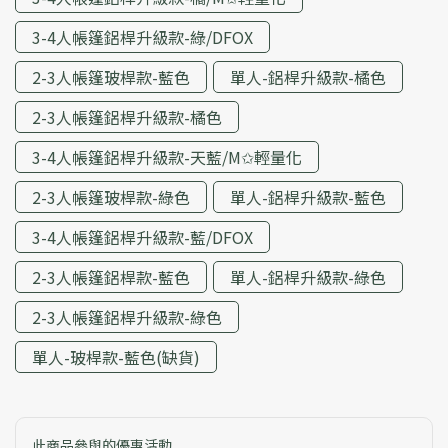
3-4人帳篷鋁桿升級款-綠/DFOX
2-3人帳篷玻桿款-藍色
單人-鋁桿升級款-橘色
2-3人帳篷鋁桿升級款-橘色
3-4人帳篷鋁桿升級款-天藍/M✩輕量化
2-3人帳篷玻桿款-綠色
單人-鋁桿升級款-藍色
3-4人帳篷鋁桿升級款-藍/DFOX
2-3人帳篷鋁桿款-藍色
單人-鋁桿升級款-綠色
2-3人帳篷鋁桿升級款-綠色
單人-玻桿款-藍色(缺貨)
此商品參與的優惠活動