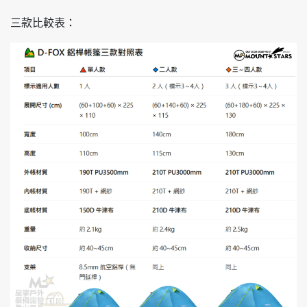
三款比較表：