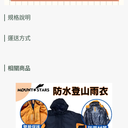
規格說明
運送方式
相關商品