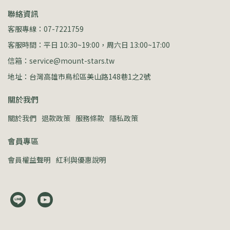
聯絡資訊
客服專線：07-7221759
客服時間：平日 10:30~19:00，周六日 13:00~17:00
信箱：service@mount-stars.tw
地址：台灣高雄市鳥松區美山路148巷1之2號
關於我們
關於我們
退款政策
服務條款
隱私政策
會員專區
會員權益聲明
紅利與優惠說明