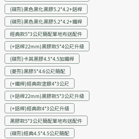
(碟形)黑色黑化黑膠5.2*4.2+鋁桿
(碟形)黑色黑化黑膠5.2*4.2+鐵桿
經典款5*3公尺簡配單地布送配件
(+鋁桿22mm)黑膠款5*4公尺升級
(碟形)卡其黑膠4.5*4.5加鐵桿
(菱形)黑膠5*4.6公尺簡配
(+鐵桿)經典款塗銀4*3公尺
(+鋁桿22mm)黑膠款5*3公尺升級
(+鋁桿)經典款4*3公尺升級
黑膠款5*3公尺簡配單地布送配件
(碟形)經典4.5*4.5公尺簡配