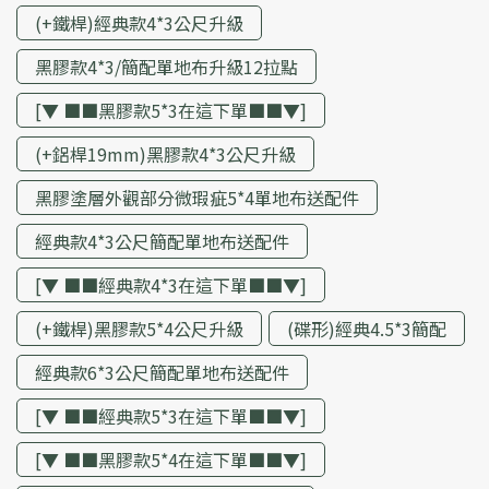
(+鐵桿)經典款4*3公尺升級
黑膠款4*3/簡配單地布升級12拉點
[▼ ■■黑膠款5*3在這下單■■▼]
(+鋁桿19mm)黑膠款4*3公尺升級
黑膠塗層外觀部分微瑕疵5*4單地布送配件
經典款4*3公尺簡配單地布送配件
[▼ ■■經典款4*3在這下單■■▼]
(+鐵桿)黑膠款5*4公尺升級
(碟形)經典4.5*3簡配
經典款6*3公尺簡配單地布送配件
[▼ ■■經典款5*3在這下單■■▼]
[▼ ■■黑膠款5*4在這下單■■▼]