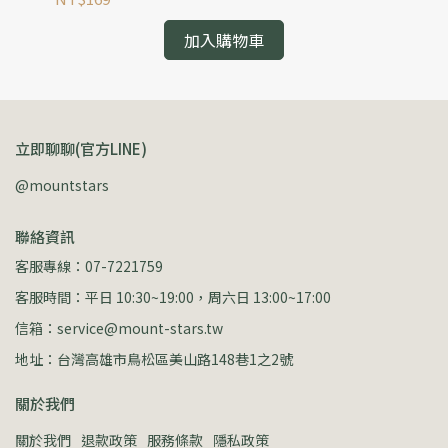
加入購物車
立即聊聊(官方LINE)
@mountstars
聯絡資訊
客服專線：07-7221759
客服時間：平日 10:30~19:00，周六日 13:00~17:00
信箱：service@mount-stars.tw
地址：台灣高雄市鳥松區美山路148巷1之2號
關於我們
關於我們
退款政策
服務條款
隱私政策