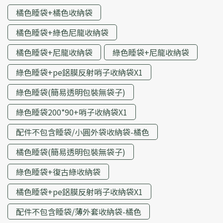
橘色睡袋+橘色收納袋
橘色睡袋+綠色尼龍收納袋
橘色睡袋+尼龍收納袋
綠色睡袋+尼龍收納袋
綠色睡袋+pe鋁膜反射哨子收納袋X1
綠色睡袋(簡易透明包裝無袋子)
綠色睡袋200*90+哨子收納袋X1
配件不包含睡袋/小圓外袋收納袋-橘色
橘色睡袋(簡易透明包裝無袋子)
綠色睡袋+復古綠收納袋
橘色睡袋+pe鋁膜反射哨子收納袋X1
配件不包含睡袋/薄外套收納袋-橘色