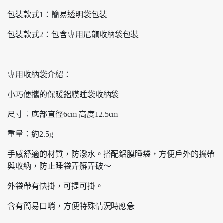
包裝款式1：簡易透明袋包裝
包裝款式2：包含專用尼龍收納袋包裝
專用收納袋介紹：
小巧便攜的保暖鋁膜睡袋收納袋
尺寸：底部直徑6cm 高度12.5cm
重量：約2.5g
手感舒適的材質，防潑水。搭配鋁膜睡袋，方便戶外的攜帶
與收納，防止睡袋弄髒弄破～
外袋帶有快掛，可提可掛。
含有簡易口哨，方便特殊情況時應急