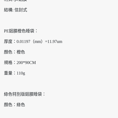
結構: 信封式
PE鋁膜橙色睡袋：
厚度：0.01197（mm）=11.97um
顏色：橙色
規格：200*90CM
重量：110g
綠色特別版鋁膜睡袋：
顏色：綠色