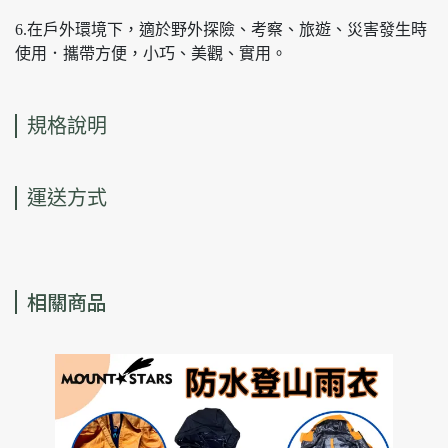
6.在戶外環境下，適於野外探險、考察、旅遊、災害發生時
使用．攜帶方便，小巧、美觀、實用。
規格說明
運送方式
相關商品