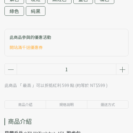
綠色
純黑
此商品參與的優惠活動
開站滿千送優惠券
此商品 「 最高 」可以折抵紅利
599
點 (約等於
NT$599
)
商品介紹
規格說明
運送方式
商品介紹