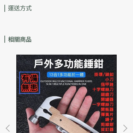
運送方式
相關商品