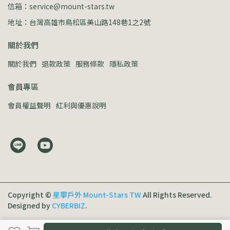
信箱：service@mount-stars.tw
地址：台灣高雄市鳥松區美山路148巷1之2號
關於我們
關於我們
退款政策
服務條款
隱私政策
會員專區
會員權益聲明
紅利與優惠說明
Copyright ©
星攀戶外 Mount-Stars TW
All Rights Reserved.
Designed by
CYBERBIZ
.