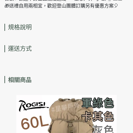
🎁送禮自用兩相宜，歡迎登山團體訂購另有優惠方案🎈
規格說明
運送方式
相關商品