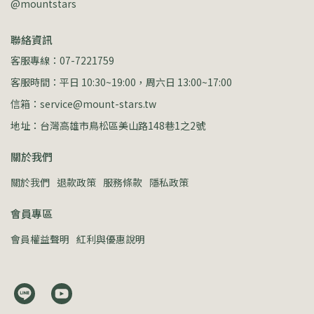
@mountstars
聯絡資訊
客服專線：07-7221759
客服時間：平日 10:30~19:00，周六日 13:00~17:00
信箱：service@mount-stars.tw
地址：台灣高雄市鳥松區美山路148巷1之2號
關於我們
關於我們
退款政策
服務條款
隱私政策
會員專區
會員權益聲明
紅利與優惠說明