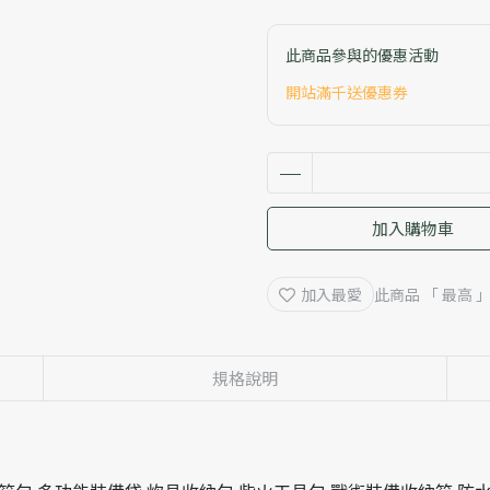
此商品參與的優惠活動
開站滿千送優惠券
加入購物車
加入最愛
此商品 「 最高
規格說明