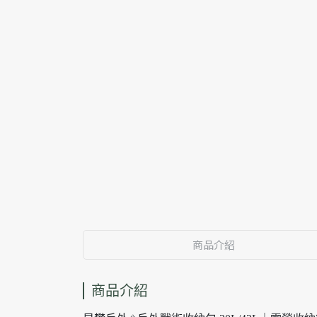
商品介紹
商品介紹