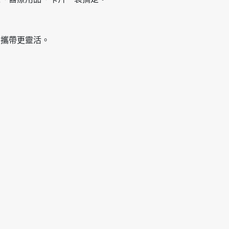
，攜帶更靈活。