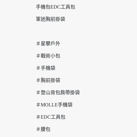
手機包EDC工具包
軍迷胸前掛袋
＃星攀戶外
＃戰術小包
＃手機袋
＃胸前掛袋
＃登山背包肩帶掛袋
＃MOLLE手機袋
＃EDC工具包
＃腰包