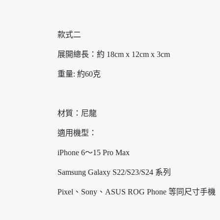
款式二
展開總長：約 18cm x 12cm x 3cm
重量: 約60克
材質：尼龍
適用機型：
iPhone 6～15 Pro Max
Samsung Galaxy S22/S23/S24 系列
Pixel、Sony、ASUS ROG Phone 等同尺寸手機