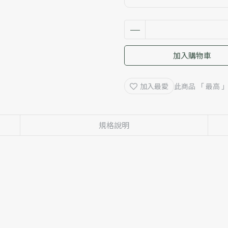
加入購物車
加入最愛
此商品 「 最高
規格說明