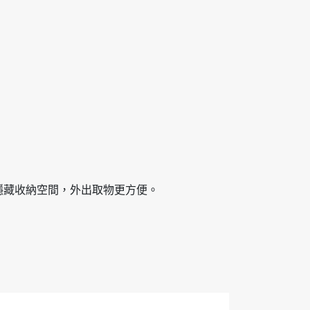
隱藏收納空間，外出取物更方便。