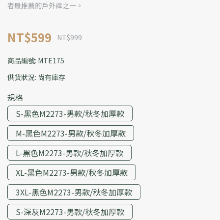
者最推薦的戶外褲之一。
NT$599
NT$999
商品編號:
MTE175
供貨狀況:
尚有庫存
規格
S-黑色M2273-男款/秋冬加厚款
M-黑色M2273-男款/秋冬加厚款
L-黑色M2273-男款/秋冬加厚款
XL-黑色M2273-男款/秋冬加厚款
3XL-黑色M2273-男款/秋冬加厚款
S-深灰M2273-男款/秋冬加厚款