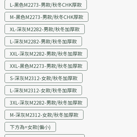
L-黑色M2273-男款/秋冬CHK厚款
M-黑色M2273-男款/秋冬CHK厚款
XL-深灰M2282-男款/秋冬加厚款
L-深灰M2282-男款/秋冬加厚款
XXL-深灰M2282-男款/秋冬加厚款
XXL-黑色M2273-男款/秋冬加厚款
S-深灰M2312-女款/秋冬加厚款
L-深灰M2312-女款/秋冬加厚款
3XL-深灰M2282-男款/秋冬加厚款
M-深灰M2312-女款/秋冬加厚款
下方為=女款(偏小)