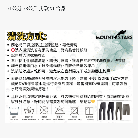
171公分 78公斤 男款XL合身