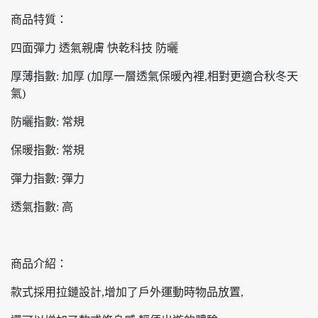
商品特質：
四面彈力 透氣親膚 快乾科技 防曬
厚薄指數: 加厚 (加厚一層透氣保暖內裡,相對更適合秋冬天
氣)
防曬指數: 常規
保暖指數: 常規
彈力指數: 彈力
透氣指數: 高
商品介紹：
款式採用拉鏈設計,增加了戶外運動時物品放置,