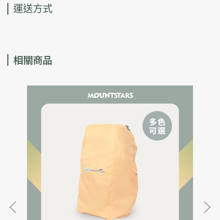
運送方式
相關商品