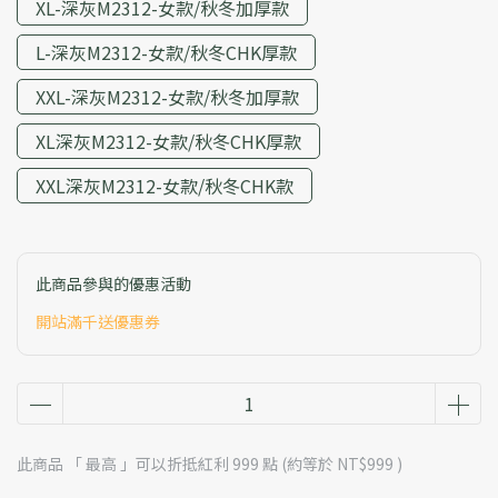
XL-深灰M2312-女款/秋冬加厚款
L-深灰M2312-女款/秋冬CHK厚款
XXL-深灰M2312-女款/秋冬加厚款
XL深灰M2312-女款/秋冬CHK厚款
XXL深灰M2312-女款/秋冬CHK款
此商品參與的優惠活動
開站滿千送優惠券
此商品 「 最高 」可以折抵紅利
999
點 (約等於
NT$999
)