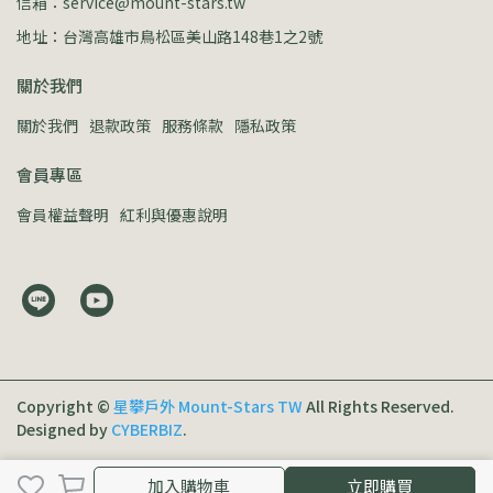
信箱：service@mount-stars.tw
地址：台灣高雄市鳥松區美山路148巷1之2號
關於我們
關於我們
退款政策
服務條款
隱私政策
會員專區
會員權益聲明
紅利與優惠說明
Copyright ©
星攀戶外 Mount-Stars TW
All Rights Reserved.
Designed by
CYBERBIZ
.
加入購物車
加入購物車
立即購買