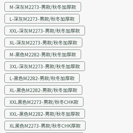
M-深灰M2273-男款/秋冬加厚款
L-深灰M2273-男款/秋冬加厚款
XXL-深灰M2273-男款/秋冬加厚款
XL-深灰M2273-男款/秋冬加厚款
M-黑色M2282-男款/秋冬加厚款
3XL-深灰M2273-男款/秋冬加厚款
L-黑色M2282-男款/秋冬加厚款
XL-黑色M2282-男款/秋冬加厚款
XXL黑色M2273-男款/秋冬CHK款
XXL-黑色M2282-男款/秋冬加厚款
XL黑色M2273-男款/秋冬CHK厚款