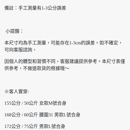
備註：手工測量有1-3公分誤差
小提醒：
本尺寸均為手工測量，可能存在1-3cm的誤差。如不確定，
可向客服諮詢，
因個人的體型和習慣不同，客服建議提供參考。本尺寸表僅
供參考，不做退款貨的根據哦～
※客人實穿:
155公分 / 50公斤 女款M號合身
168公分 / 60公斤 腰圍31 男款L號合身
172公分 / 75公斤 男款L號合身