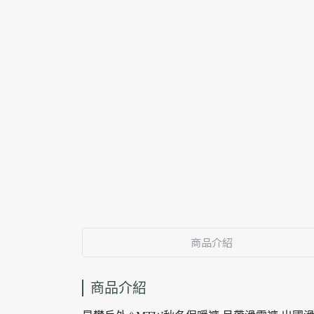
商品介紹
商品介紹