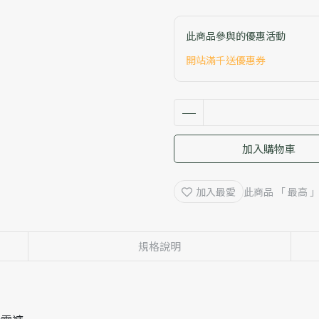
此商品參與的優惠活動
開站滿千送優惠券
加入購物車
加入最愛
此商品 「 最高
規格說明