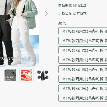
商品編號:
MTE212
供貨狀況:
尚有庫存
顏色
MTW款兩用式(吊帶可拆)
MTW款兩用式(吊帶可拆)
MTW款兩用式(吊帶可拆)
MTW款兩用式(吊帶可拆)
MTW款兩用式(吊帶可拆)
MTW款兩用式(吊帶可拆)
MTW款兩用式(吊帶可拆)
MTW款兩用式(吊帶可拆)